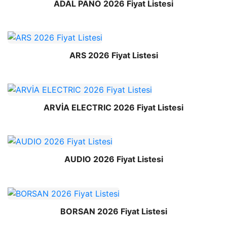
ADAL PANO 2026 Fiyat Listesi
ARS 2026 Fiyat Listesi
ARVİA ELECTRIC 2026 Fiyat Listesi
AUDIO 2026 Fiyat Listesi
BORSAN 2026 Fiyat Listesi