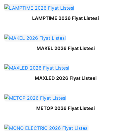
LAMPTIME 2026 Fiyat Listesi
MAKEL 2026 Fiyat Listesi
MAXLED 2026 Fiyat Listesi
METOP 2026 Fiyat Listesi