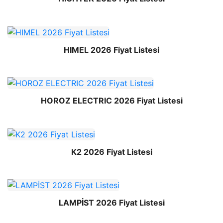
HIMEL 2026 Fiyat Listesi
HOROZ ELECTRIC 2026 Fiyat Listesi
K2 2026 Fiyat Listesi
LAMPİST 2026 Fiyat Listesi