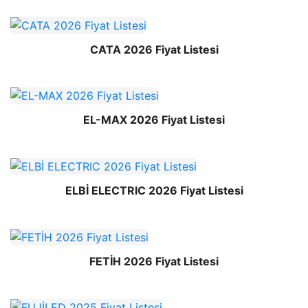
CATA 2026 Fiyat Listesi
EL-MAX 2026 Fiyat Listesi
ELBİ ELECTRIC 2026 Fiyat Listesi
FETİH 2026 Fiyat Listesi