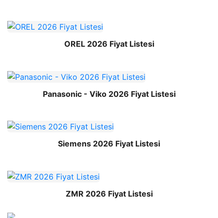
OREL 2026 Fiyat Listesi
Panasonic - Viko 2026 Fiyat Listesi
Siemens 2026 Fiyat Listesi
ZMR 2026 Fiyat Listesi