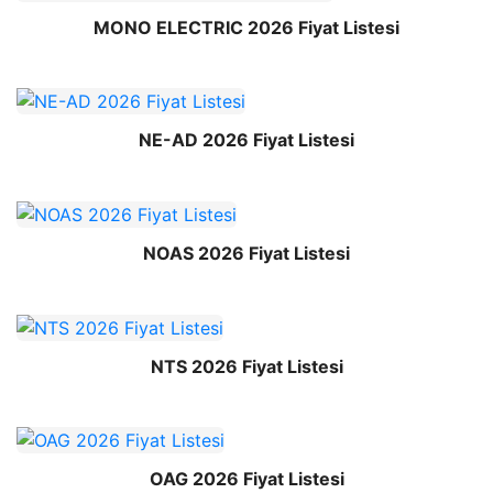
MONO ELECTRIC 2026 Fiyat Listesi
NE-AD 2026 Fiyat Listesi
NOAS 2026 Fiyat Listesi
NTS 2026 Fiyat Listesi
OAG 2026 Fiyat Listesi