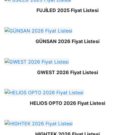
FUJİLED 2025 Fiyat Listesi
GÜNSAN 2026 Fiyat Listesi
GWEST 2026 Fiyat Listesi
HELIOS OPTO 2026 Fiyat Listesi
HIGHTEK 2026 Fiyat Listesi