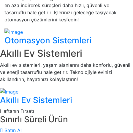
en aza indirerek süreçleri daha hızlı, güvenli ve
tasarruflu hale getirir. İşlerinizi geleceğe taşıyacak
otomasyon çözümlerini keşfedin!
Otomasyon Sistemleri
Akıllı Ev Sistemleri
Akıllı ev sistemleri, yaşam alanlarını daha konforlu, güvenli
ve enerji tasarruflu hale getirir. Teknolojiyle evinizi
akıllandırın, hayatınızı kolaylaştırın!
Akıllı Ev Sistemleri
Haftanın Fırsatı
Sınırlı Süreli Ürün
Satın Al