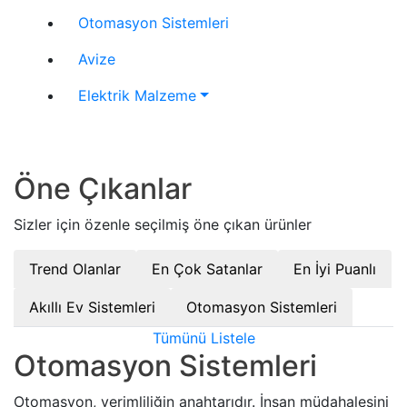
Otomasyon Sistemleri
Avize
Elektrik Malzeme
Öne Çıkanlar
Sizler için özenle seçilmiş öne çıkan ürünler
Trend Olanlar
En Çok Satanlar
En İyi Puanlı
Akıllı Ev Sistemleri
Otomasyon Sistemleri
Tümünü Listele
Otomasyon Sistemleri
Otomasyon, verimliliğin anahtarıdır. İnsan müdahalesini