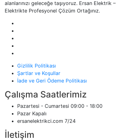
alanlarınızı geleceğe taşıyoruz. Ersan Elektrik –
Elektrikte Profesyonel Çözüm Ortağınız.
Gizlilik Politikası
Şartlar ve Koşullar
İade ve Geri Ödeme Politikası
Çalışma Saatlerimiz
Pazartesi - Cumartesi
09:00 - 18:00
Pazar
Kapalı
ersanelektrikci.com
7/24
İletişim