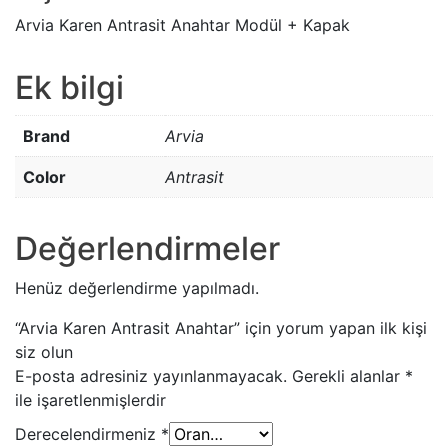
Arvia Karen Antrasit Anahtar Modül + Kapak
Ek bilgi
Brand
Arvia
Color
Antrasit
Değerlendirmeler
Henüz değerlendirme yapılmadı.
“Arvia Karen Antrasit Anahtar” için yorum yapan ilk kişi
siz olun
E-posta adresiniz yayınlanmayacak.
Gerekli alanlar
*
ile işaretlenmişlerdir
Derecelendirmeniz
*