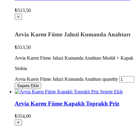
₺
513,50
×
Arvia Karen Füme Jaluzi Kumanda Anahtarı
₺
513,50
Arvia Karen Füme Jaluzi Kumanda Anahtarı Modül + Kapak
Stokta
Arvia Karen Füme Jaluzi Kumanda Anahtarı quantity
Sepete Ekle
Sepete Ekle
Arvia Karen Füme Kapaklı Topraklı Priz
₺
354,00
×