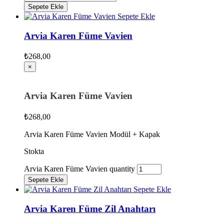
Sepete Ekle
Sepete Ekle
Arvia Karen Füme Vavien
₺
268,00
×
Arvia Karen Füme Vavien
₺
268,00
Arvia Karen Füme Vavien Modül + Kapak
Stokta
Arvia Karen Füme Vavien quantity
Sepete Ekle
Sepete Ekle
Arvia Karen Füme Zil Anahtarı