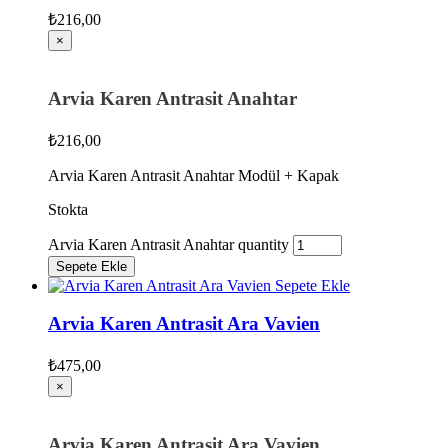
₺
216,00
×
Arvia Karen Antrasit Anahtar
₺
216,00
Arvia Karen Antrasit Anahtar Modül + Kapak
Stokta
Arvia Karen Antrasit Anahtar quantity
Sepete Ekle
Sepete Ekle
Arvia Karen Antrasit Ara Vavien
₺
475,00
×
Arvia Karen Antrasit Ara Vavien