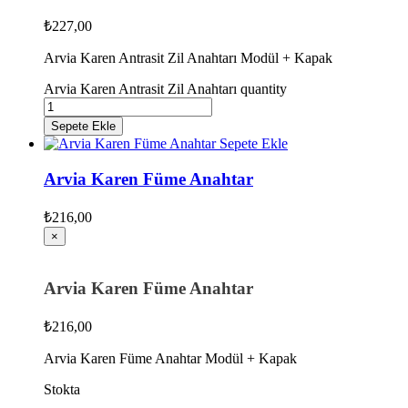
₺
227,00
Arvia Karen Antrasit Zil Anahtarı Modül + Kapak
Arvia Karen Antrasit Zil Anahtarı quantity
Sepete Ekle
Sepete Ekle
Arvia Karen Füme Anahtar
₺
216,00
×
Arvia Karen Füme Anahtar
₺
216,00
Arvia Karen Füme Anahtar Modül + Kapak
Stokta