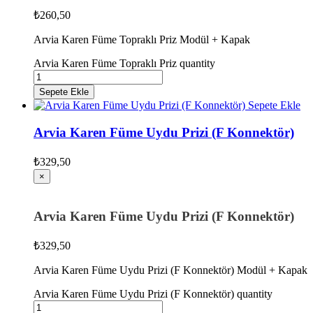
₺
260,50
Arvia Karen Füme Topraklı Priz Modül + Kapak
Arvia Karen Füme Topraklı Priz quantity
Sepete Ekle
Sepete Ekle
Arvia Karen Füme Uydu Prizi (F Konnektör)
₺
329,50
×
Arvia Karen Füme Uydu Prizi (F Konnektör)
₺
329,50
Arvia Karen Füme Uydu Prizi (F Konnektör) Modül + Kapak
Arvia Karen Füme Uydu Prizi (F Konnektör) quantity