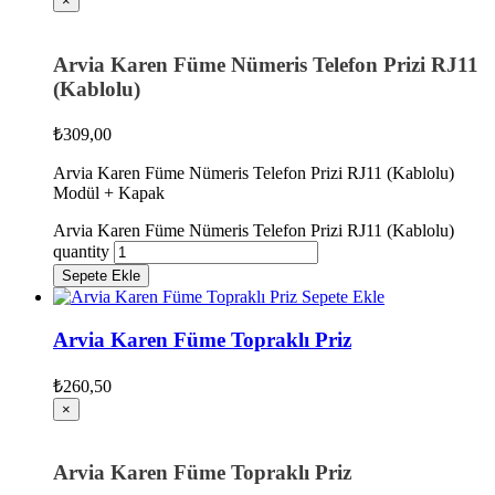
×
Arvia Karen Füme Nümeris Telefon Prizi RJ11
(Kablolu)
₺
309,00
Arvia Karen Füme Nümeris Telefon Prizi RJ11 (Kablolu)
Modül + Kapak
Arvia Karen Füme Nümeris Telefon Prizi RJ11 (Kablolu)
quantity
Sepete Ekle
Sepete Ekle
Arvia Karen Füme Topraklı Priz
₺
260,50
×
Arvia Karen Füme Topraklı Priz