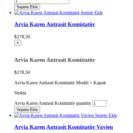
Sepete Ekle
Sepete Ekle
Arvia Karen Antrasit Komütatör
₺
278,50
×
Arvia Karen Antrasit Komütatör
₺
278,50
Arvia Karen Antrasit Komütatör Modül + Kapak
Stokta
Arvia Karen Antrasit Komütatör quantity
Sepete Ekle
Sepete Ekle
Arvia Karen Antrasit Komütatör Vavien