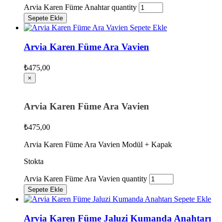
Arvia Karen Füme Anahtar quantity
Sepete Ekle
Sepete Ekle
Arvia Karen Füme Ara Vavien
₺
475,00
×
Arvia Karen Füme Ara Vavien
₺
475,00
Arvia Karen Füme Ara Vavien Modül + Kapak
Stokta
Arvia Karen Füme Ara Vavien quantity
Sepete Ekle
Sepete Ekle
Arvia Karen Füme Jaluzi Kumanda Anahtarı