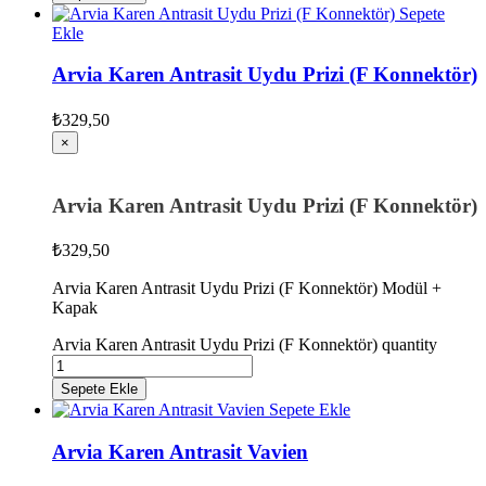
Sepete
Ekle
Arvia Karen Antrasit Uydu Prizi (F Konnektör)
₺
329,50
×
Arvia Karen Antrasit Uydu Prizi (F Konnektör)
₺
329,50
Arvia Karen Antrasit Uydu Prizi (F Konnektör) Modül +
Kapak
Arvia Karen Antrasit Uydu Prizi (F Konnektör) quantity
Sepete Ekle
Sepete Ekle
Arvia Karen Antrasit Vavien