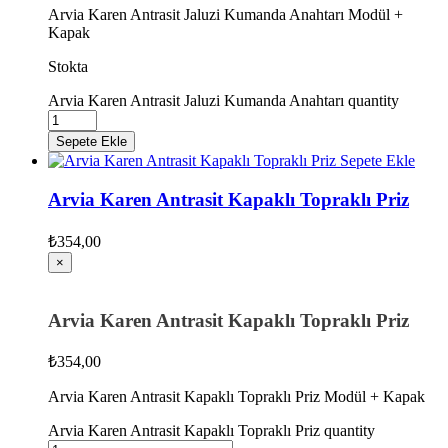
Arvia Karen Antrasit Jaluzi Kumanda Anahtarı Modül +
Kapak
Stokta
Arvia Karen Antrasit Jaluzi Kumanda Anahtarı quantity
Sepete Ekle
Sepete Ekle
Arvia Karen Antrasit Kapaklı Topraklı Priz
₺
354,00
×
Arvia Karen Antrasit Kapaklı Topraklı Priz
₺
354,00
Arvia Karen Antrasit Kapaklı Topraklı Priz Modül + Kapak
Arvia Karen Antrasit Kapaklı Topraklı Priz quantity