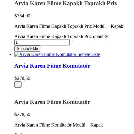
Arvia Karen Füme Kapaklı Topraklı Priz
₺
354,00
Arvia Karen Füme Kapaklı Topraklı Priz Modül + Kapak
Arvia Karen Füme Kapaklı Topraklı Priz quantity
Sepete Ekle
Sepete Ekle
Arvia Karen Füme Komütatör
₺
278,50
×
Arvia Karen Füme Komütatör
₺
278,50
Arvia Karen Füme Komütatör Modül + Kapak