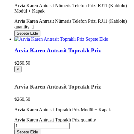
Arvia Karen Antrasit Nümeris Telefon Prizi RJ11 (Kablolu)
Modül + Kapak
Arvia Karen Antrasit Nümeris Telefon Prizi RJ11 (Kablolu)
quantity
Sepete Ekle
Sepete Ekle
Arvia Karen Antrasit Topraklı Priz
₺
260,50
×
Arvia Karen Antrasit Topraklı Priz
₺
260,50
Arvia Karen Antrasit Topraklı Priz Modül + Kapak
Arvia Karen Antrasit Topraklı Priz quantity
Sepete Ekle