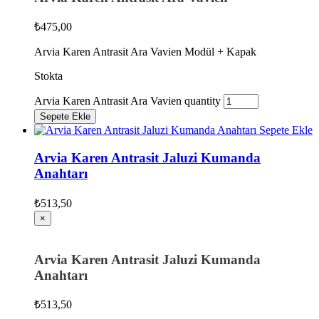
₺
475,00
Arvia Karen Antrasit Ara Vavien Modül + Kapak
Stokta
Arvia Karen Antrasit Ara Vavien quantity
Sepete Ekle
Sepete Ekle
Arvia Karen Antrasit Jaluzi Kumanda
Anahtarı
₺
513,50
×
Arvia Karen Antrasit Jaluzi Kumanda
Anahtarı
₺
513,50