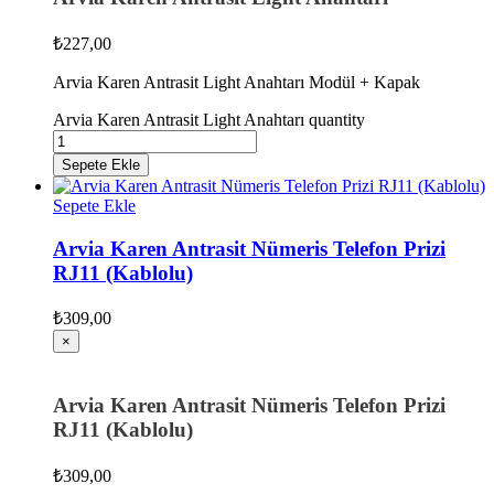
₺
227,00
Arvia Karen Antrasit Light Anahtarı Modül + Kapak
Arvia Karen Antrasit Light Anahtarı quantity
Sepete Ekle
Sepete Ekle
Arvia Karen Antrasit Nümeris Telefon Prizi
RJ11 (Kablolu)
₺
309,00
×
Arvia Karen Antrasit Nümeris Telefon Prizi
RJ11 (Kablolu)
₺
309,00