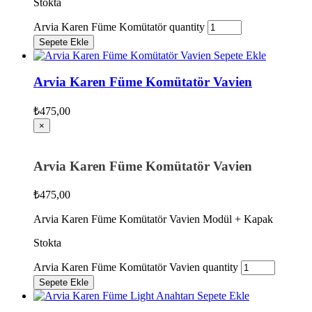
Stokta
Arvia Karen Füme Komütatör quantity
Sepete Ekle
Sepete Ekle
Arvia Karen Füme Komütatör Vavien
₺
475,00
×
Arvia Karen Füme Komütatör Vavien
₺
475,00
Arvia Karen Füme Komütatör Vavien Modül + Kapak
Stokta
Arvia Karen Füme Komütatör Vavien quantity
Sepete Ekle
Sepete Ekle