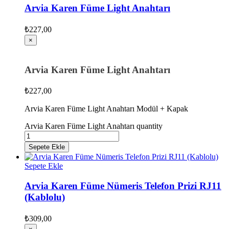
Arvia Karen Füme Light Anahtarı
₺
227,00
×
Arvia Karen Füme Light Anahtarı
₺
227,00
Arvia Karen Füme Light Anahtarı Modül + Kapak
Arvia Karen Füme Light Anahtarı quantity
Sepete Ekle
Sepete Ekle
Arvia Karen Füme Nümeris Telefon Prizi RJ11
(Kablolu)
₺
309,00