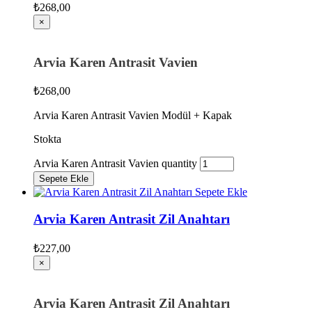
₺
268,00
×
Arvia Karen Antrasit Vavien
₺
268,00
Arvia Karen Antrasit Vavien Modül + Kapak
Stokta
Arvia Karen Antrasit Vavien quantity
Sepete Ekle
Sepete Ekle
Arvia Karen Antrasit Zil Anahtarı
₺
227,00
×
Arvia Karen Antrasit Zil Anahtarı