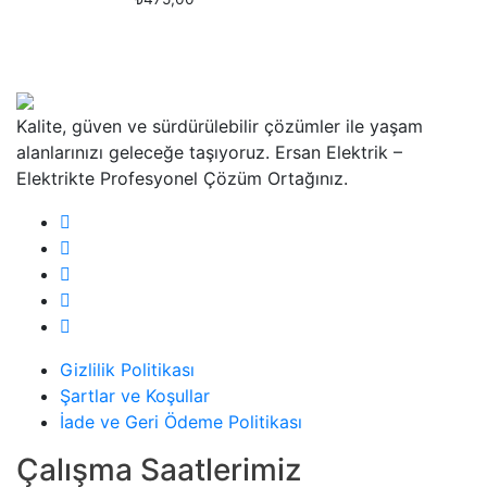
Kalite, güven ve sürdürülebilir çözümler ile yaşam
alanlarınızı geleceğe taşıyoruz. Ersan Elektrik –
Elektrikte Profesyonel Çözüm Ortağınız.
Gizlilik Politikası
Şartlar ve Koşullar
İade ve Geri Ödeme Politikası
Çalışma Saatlerimiz