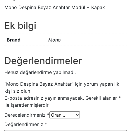
Mono Despina Beyaz Anahtar Modül + Kapak
Ek bilgi
Brand
Mono
Değerlendirmeler
Henüz değerlendirme yapılmadı.
“Mono Despina Beyaz Anahtar” için yorum yapan ilk
kişi siz olun
E-posta adresiniz yayınlanmayacak.
Gerekli alanlar
*
ile işaretlenmişlerdir
Derecelendirmeniz
*
Değerlendirmeniz
*