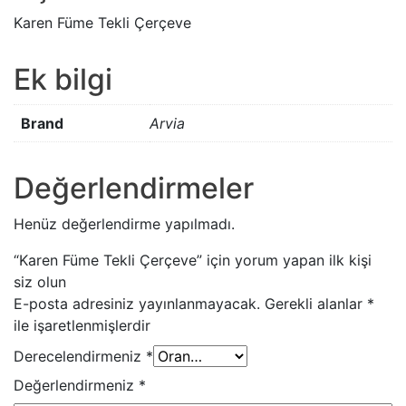
Karen Füme Tekli Çerçeve
Ek bilgi
Brand
Arvia
Değerlendirmeler
Henüz değerlendirme yapılmadı.
“Karen Füme Tekli Çerçeve” için yorum yapan ilk kişi
siz olun
E-posta adresiniz yayınlanmayacak.
Gerekli alanlar
*
ile işaretlenmişlerdir
Derecelendirmeniz
*
Değerlendirmeniz
*