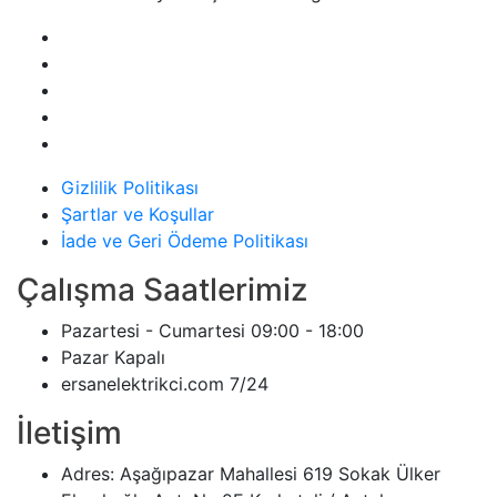
Gizlilik Politikası
Şartlar ve Koşullar
İade ve Geri Ödeme Politikası
Çalışma Saatlerimiz
Pazartesi - Cumartesi
09:00 - 18:00
Pazar
Kapalı
ersanelektrikci.com
7/24
İletişim
Adres:
Aşağıpazar Mahallesi 619 Sokak Ülker