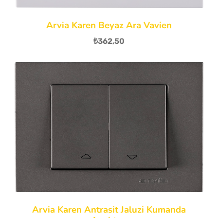
Arvia Karen Beyaz Ara Vavien
₺
362,50
Arvia Karen Antrasit Jaluzi Kumanda