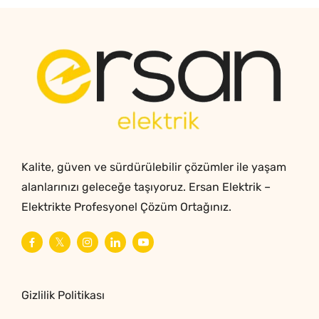
Kalite, güven ve sürdürülebilir çözümler ile yaşam
alanlarınızı geleceğe taşıyoruz. Ersan Elektrik –
Elektrikte Profesyonel Çözüm Ortağınız.
Gizlilik Politikası