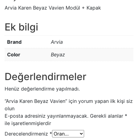
Arvia Karen Beyaz Vavien Modül + Kapak
Ek bilgi
Brand
Arvia
Color
Beyaz
Değerlendirmeler
Henüz değerlendirme yapılmadı.
“Arvia Karen Beyaz Vavien” için yorum yapan ilk kişi siz
olun
E-posta adresiniz yayınlanmayacak.
Gerekli alanlar
*
ile işaretlenmişlerdir
Derecelendirmeniz
*