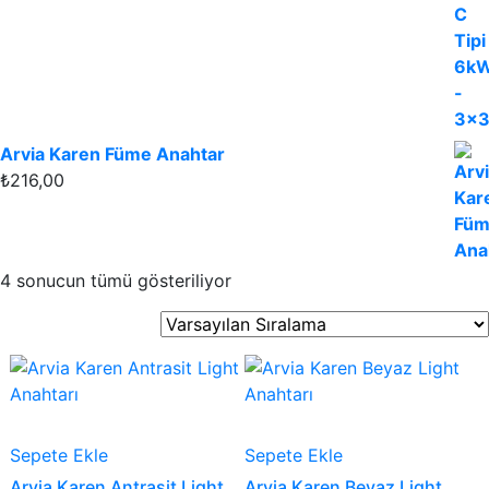
Arvia Karen Füme Anahtar
₺
216,00
4 sonucun tümü gösteriliyor
Sepete Ekle
Sepete Ekle
Arvia Karen Antrasit Light
Arvia Karen Beyaz Light