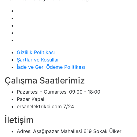
Gizlilik Politikası
Şartlar ve Koşullar
İade ve Geri Ödeme Politikası
Çalışma Saatlerimiz
Pazartesi - Cumartesi
09:00 - 18:00
Pazar
Kapalı
ersanelektrikci.com
7/24
İletişim
Adres:
Aşağıpazar Mahallesi 619 Sokak Ülker