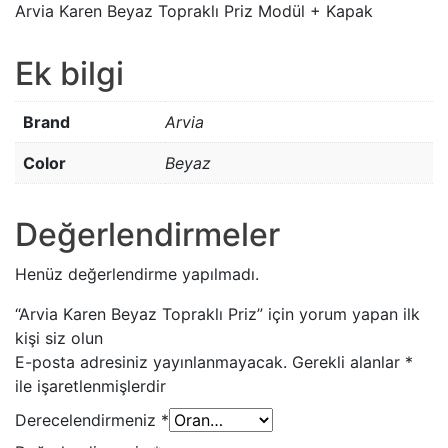
Arvia Karen Beyaz Topraklı Priz Modül + Kapak
Ek bilgi
Brand
Arvia
Color
Beyaz
Değerlendirmeler
Henüz değerlendirme yapılmadı.
“Arvia Karen Beyaz Topraklı Priz” için yorum yapan ilk
kişi siz olun
E-posta adresiniz yayınlanmayacak.
Gerekli alanlar
*
ile işaretlenmişlerdir
Derecelendirmeniz
*