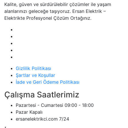
Kalite, güven ve sürdürülebilir çözümler ile yaşam
alanlarınızı geleceğe taşıyoruz. Ersan Elektrik –
Elektrikte Profesyonel Çözüm Ortağınız.
Gizlilik Politikası
Şartlar ve Koşullar
İade ve Geri Ödeme Politikası
Çalışma Saatlerimiz
Pazartesi - Cumartesi
09:00 - 18:00
Pazar
Kapalı
ersanelektrikci.com
7/24